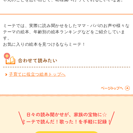
ミーテでは、実際に読み聞かせをしたママ・パパのお声や様々な
テーマの絵本、年齢別の絵本ランキングなどをご紹介していま
す。
お気に入りの絵本を見つけるならミーテ！
合わせて読みたい
子育てに役立つ絵本トップへ
日々の読み聞かせが、家族の宝物に☆
ミーテで読んだ！歌った！を手軽に記録！