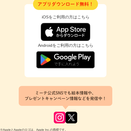
アプリダウンロード無料！
iOSをご利用の方はこちら
Androidをご利用の方はこちら
ミーテ公式SNSでも絵本情報や、
プレゼントキャンペーン情報などを発信中！
※AppleとAppleのロゴは、Apple Inc.の商標です。