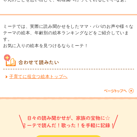
ミーテでは、実際に読み聞かせをしたママ・パパのお声や様々な
テーマの絵本、年齢別の絵本ランキングなどをご紹介していま
す。
お気に入りの絵本を見つけるならミーテ！
合わせて読みたい
子育てに役立つ絵本トップへ
日々の読み聞かせが、家族の宝物に☆
ミーテで読んだ！歌った！を手軽に記録！