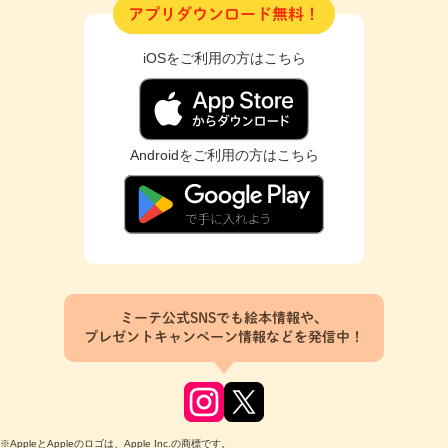
アプリダウンロード無料！
iOSをご利用の方はこちら
Androidをご利用の方はこちら
ミーテ公式SNSでも絵本情報や、
プレゼントキャンペーン情報などを発信中！
※AppleとAppleのロゴは、Apple Inc.の商標です。