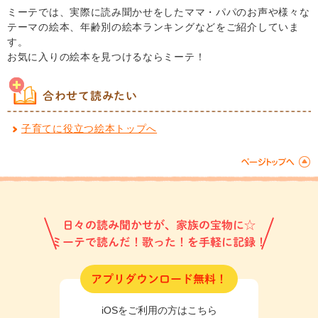
ミーテでは、実際に読み聞かせをしたママ・パパのお声や様々な
テーマの絵本、年齢別の絵本ランキングなどをご紹介していま
す。
お気に入りの絵本を見つけるならミーテ！
合わせて読みたい
子育てに役立つ絵本トップへ
日々の読み聞かせが、家族の宝物に☆
ミーテで読んだ！歌った！を手軽に記録！
アプリダウンロード無料！
iOSをご利用の方はこちら