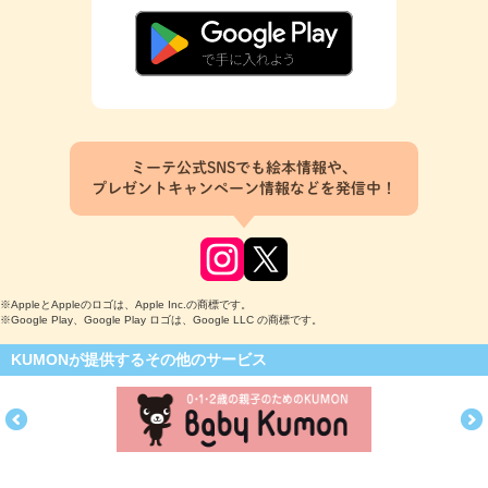
ミーテ公式SNSでも絵本情報や、
プレゼントキャンペーン情報などを発信中！
※AppleとAppleのロゴは、Apple Inc.の商標です。
※Google Play、Google Play ロゴは、Google LLC の商標です。
KUMONが提供するその他のサービス