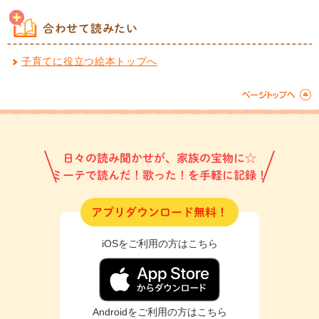
合わせて読みたい
子育てに役立つ絵本トップへ
日々の読み聞かせが、家族の宝物に☆
ミーテで読んだ！歌った！を手軽に記録！
アプリダウンロード無料！
iOSをご利用の方はこちら
Androidをご利用の方はこちら