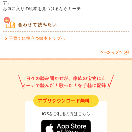
す。
お気に入りの絵本を見つけるならミーテ！
合わせて読みたい
子育てに役立つ絵本トップへ
日々の読み聞かせが、家族の宝物に☆
ミーテで読んだ！歌った！を手軽に記録！
アプリダウンロード無料！
iOSをご利用の方はこちら