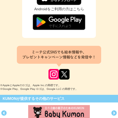
Androidをご利用の方はこちら
ミーテ公式SNSでも絵本情報や、
プレゼントキャンペーン情報などを発信中！
※AppleとAppleのロゴは、Apple Inc.の商標です。
※Google Play、Google Play ロゴは、Google LLC の商標です。
KUMONが提供するその他のサービス