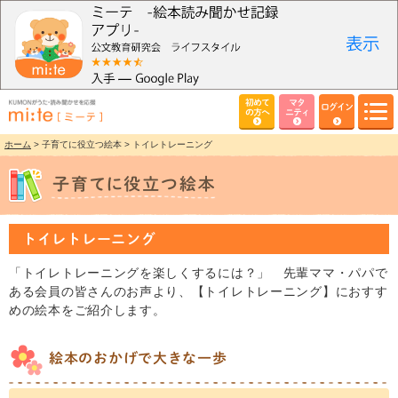
初めて
マタ
ログイン
の方へ
ニティ
ホーム
> 子育てに役立つ絵本 > トイレトレーニング
トイレトレーニング
「トイレトレーニングを楽しくするには？」 先輩ママ・パパで
ある会員の皆さんのお声より、【トイレトレーニング】におすす
めの絵本をご紹介します。
絵本のおかげで大きな一歩