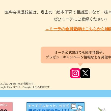
無料会員登録後は、過去の「絵本子育て相談室」など、様
ぜひミーテにご登録ください♪
→ミーテの会員登録はこちらから(無
ミーテ公式SNSでも絵本情報や、
プレゼントキャンペーン情報などを発信
のロゴは、Apple Inc.の商標です。
Google Play ロゴは、Google LLC の商標です。