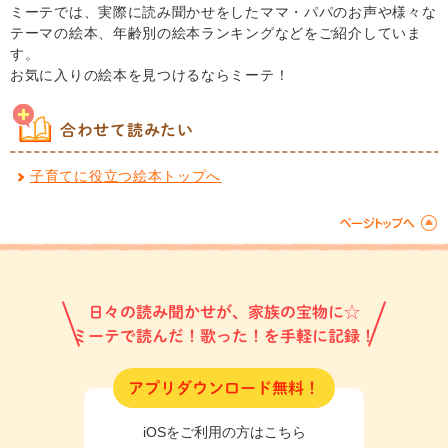
ミーテでは、実際に読み聞かせをしたママ・パパのお声や様々な
テーマの絵本、年齢別の絵本ランキングなどをご紹介していま
す。
お気に入りの絵本を見つけるならミーテ！
合わせて読みたい
子育てに役立つ絵本トップへ
日々の読み聞かせが、家族の宝物に☆
ミーテで読んだ！歌った！を手軽に記録！
アプリダウンロード無料！
iOSをご利用の方はこちら