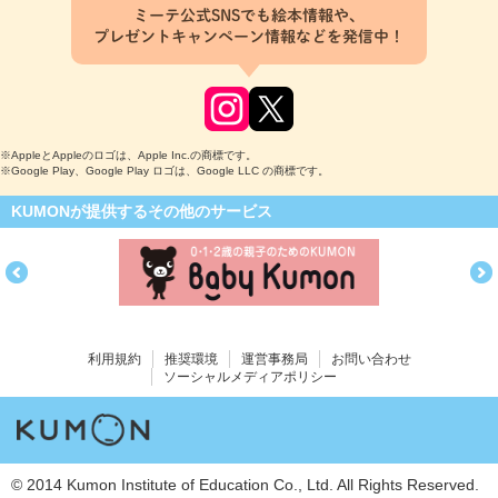
ミーテ公式SNSでも絵本情報や、
プレゼントキャンペーン情報などを発信中！
※AppleとAppleのロゴは、Apple Inc.の商標です。
※Google Play、Google Play ロゴは、Google LLC の商標です。
KUMONが提供するその他のサービス
利用規約
推奨環境
運営事務局
お問い合わせ
ソーシャルメディアポリシー
© 2014 Kumon Institute of Education Co., Ltd. All Rights Reserved.