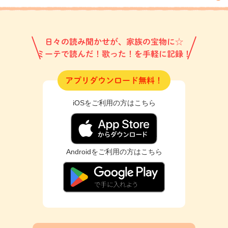
日々の読み聞かせが、家族の宝物に☆
ミーテで読んだ！歌った！を手軽に記録！
アプリダウンロード無料！
iOSをご利用の方はこちら
Androidをご利用の方はこちら