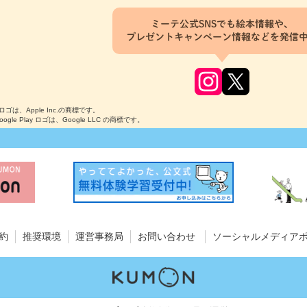
ミーテ公式SNSでも絵本情報や、
プレゼントキャンペーン情報などを発信
のロゴは、Apple Inc.の商標です。
Google Play ロゴは、Google LLC の商標です。
約
推奨環境
運営事務局
お問い合わせ
ソーシャルメディア