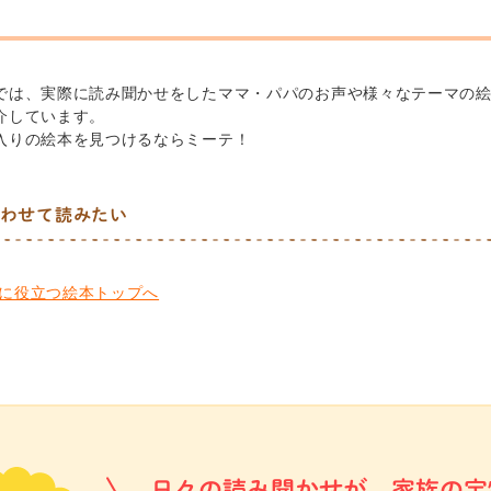
では、実際に読み聞かせをしたママ・パパのお声や様々なテーマの
介しています。
入りの絵本を見つけるならミーテ！
わせて読みたい
に役立つ絵本トップへ
日々の読み聞かせが、家族の宝