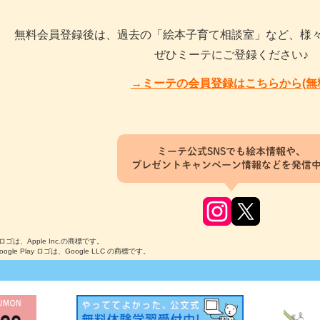
無料会員登録後は、過去の「絵本子育て相談室」など、様
ぜひミーテにご登録ください♪
→ミーテの会員登録はこちらから(無
ミーテ公式SNSでも絵本情報や、
プレゼントキャンペーン情報などを発信
のロゴは、Apple Inc.の商標です。
Google Play ロゴは、Google LLC の商標です。