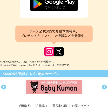
ミーテ公式SNSでも絵本情報や、
プレゼントキャンペーン情報などを発信中！
※AppleとAppleのロゴは、Apple Inc.の商標です。
※Google Play、Google Play ロゴは、Google LLC の商標です。
KUMONが提供するその他のサービス
利用規約
推奨環境
運営事務局
お問い合わせ