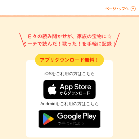
日々の読み聞かせが、家族の宝物に☆
ミーテで読んだ！歌った！を手軽に記録！
アプリダウンロード無料！
iOSをご利用の方はこちら
Androidをご利用の方はこちら