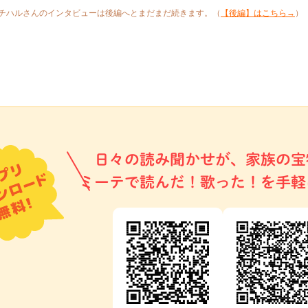
チハルさんのインタビューは後編へとまだまだ続きます。（
【後編】はこちら→
）
日々の読み聞かせが、家族の宝
ミーテで読んだ！歌った！を手軽