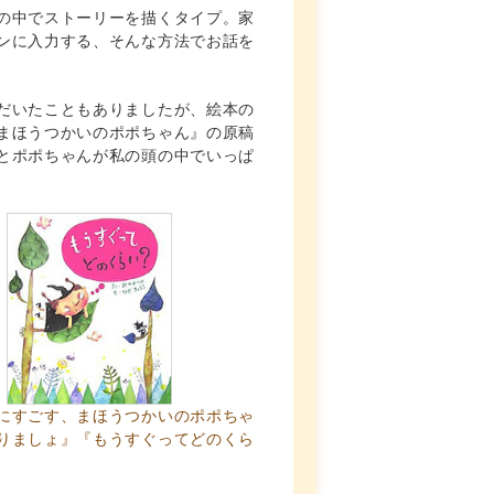
の中でストーリーを描くタイプ。家
ンに入力する、そんな方法でお話を
だいたこともありましたが、絵本の
まほうつかいのポポちゃん』の原稿
とポポちゃんが私の頭の中でいっぱ
にすごす、まほうつかいのポポちゃ
りましょ』
『もうすぐってどのくら