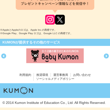
プレゼントキャンペーン情報などを発信中！
※AppleとAppleのロゴは、Apple Inc.の商標です。
※Google Play、Google Play ロゴは、Google LLC の商標です。
KUMONが提供するその他のサービス
利用規約
推奨環境
運営事務局
お問い合わせ
ソーシャルメディアポリシー
© 2014 Kumon Institute of Education Co., Ltd. All Rights Reserved.