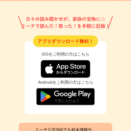
日々の読み聞かせが、家族の宝物に☆
ミーテで読んだ！歌った！を手軽に記録！
アプリダウンロード無料！
iOSをご利用の方はこちら
Androidをご利用の方はこちら
ミーテ公式SNSでも絵本情報や、