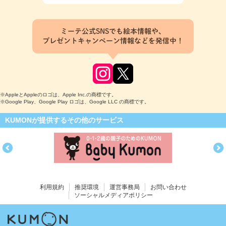
ミーテ公式SNSでも絵本情報や、
プレゼントキャンペーン情報などを発信中！
※AppleとAppleのロゴは、Apple Inc.の商標です。
※Google Play、Google Play ロゴは、Google LLC の商標です。
KUMONが提供するその他のサービス
利用規約
推奨環境
運営事務局
お問い合わせ
ソーシャルメディアポリシー