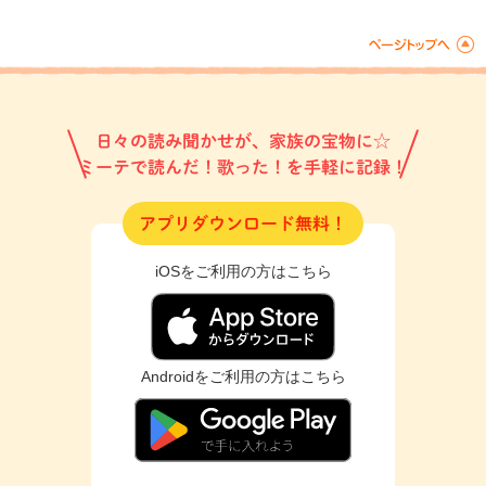
日々の読み聞かせが、家族の宝物に☆
ミーテで読んだ！歌った！を手軽に記録！
アプリダウンロード無料！
iOSをご利用の方はこちら
Androidをご利用の方はこちら