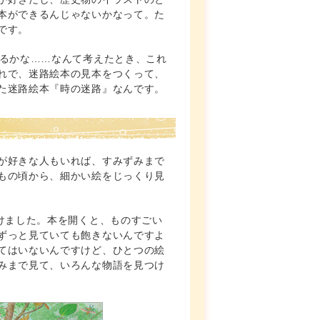
本ができるんじゃないかなって。た
です。
きるかな……なんて考えたとき、これ
れで、迷路絵本の見本をつくって、
た迷路絵本『時の迷路』なんです。
が好きな人もいれば、すみずみまで
もの頃から、細かい絵をじっくり見
けました。本を開くと、ものすごい
ずっと見ていても飽きないんですよ
てはいないんですけど、ひとつの絵
みまで見て、いろんな物語を見つけ