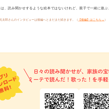
本は、読み聞かせするような絵本ではないけれど、親子で一緒に遊ぶ
元太郎さんのインタビューは後編へとまだまだ続きます。（
【後編】はこちら→
）
日々の読み聞かせが、家族の宝
ミーテで読んだ！歌った！を手軽