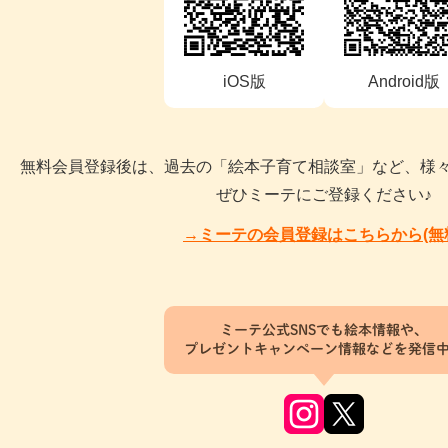
iOS版
Android版
無料会員登録後は、過去の「絵本子育て相談室」など、様
ぜひミーテにご登録ください♪
→ミーテの会員登録はこちらから(無
ミーテ公式SNSでも絵本情報や、
プレゼントキャンペーン情報などを発信