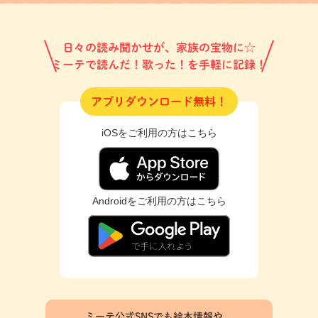
日々の読み聞かせが、家族の宝物に☆
ミーテで読んだ！歌った！を手軽に記録！
アプリダウンロード無料！
iOSをご利用の方はこちら
Androidをご利用の方はこちら
ミーテ公式SNSでも絵本情報や、