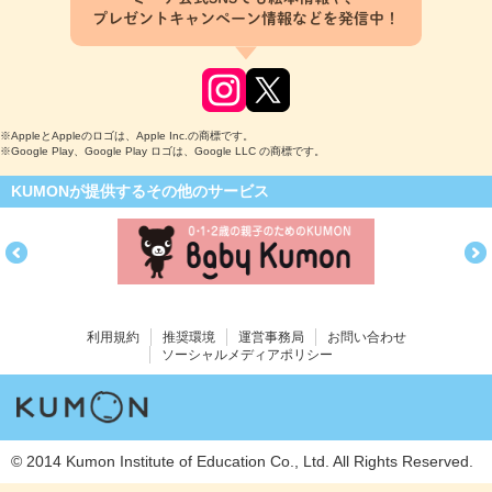
プレゼントキャンペーン情報などを発信中！
※AppleとAppleのロゴは、Apple Inc.の商標です。
※Google Play、Google Play ロゴは、Google LLC の商標です。
KUMONが提供するその他のサービス
利用規約
推奨環境
運営事務局
お問い合わせ
ソーシャルメディアポリシー
© 2014 Kumon Institute of Education Co., Ltd. All Rights Reserved.