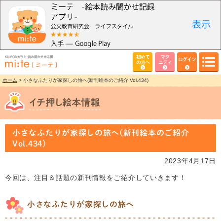
初めて
マタ
ログイン
の方へ
ニティ
ホーム
> 小さなふたりが家探しの旅へ(新刊絵本のご紹介 Vol.434)
小さなふたりが家探しの旅へ(新刊絵本のご紹介
Vol.434)
2023年4月17日
今回は、注目＆話題の新刊情報をご紹介していきます！
小さなふたりが家探しの旅へ