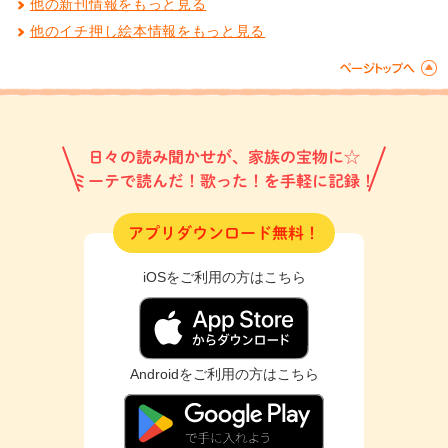
他の新刊情報をもっと見る
他のイチ押し絵本情報をもっと見る
日々の読み聞かせが、家族の宝物に☆
ミーテで読んだ！歌った！を手軽に記録！
アプリダウンロード無料！
iOSをご利用の方はこちら
Androidをご利用の方はこちら