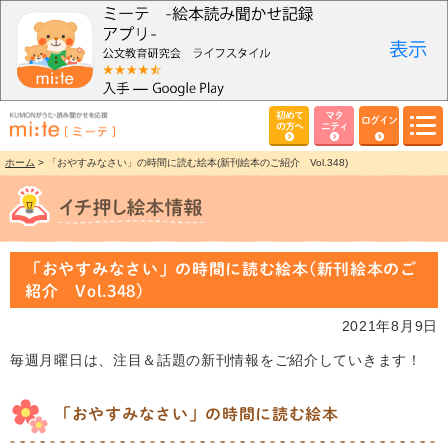
初めて
マタ
ログイン
の方へ
ニティ
ホーム
> 「おやすみなさい」の時間に読む絵本(新刊絵本のご紹介 Vol.348)
「おやすみなさい」の時間に読む絵本(新刊絵本のご
紹介 Vol.348)
2021年8月9日
毎週月曜日は、注目＆話題の新刊情報をご紹介していきます！
「おやすみなさい」の時間に読む絵本