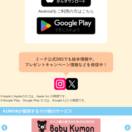
Androidをご利用の方はこちら
ミーテ公式SNSでも絵本情報や、
プレゼントキャンペーン情報などを発信中！
※AppleとAppleのロゴは、Apple Inc.の商標です。
※Google Play、Google Play ロゴは、Google LLC の商標です。
KUMONが提供するその他のサービス