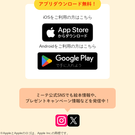
アプリダウンロード無料！
iOSをご利用の方はこちら
Androidをご利用の方はこちら
ミーテ公式SNSでも絵本情報や、
プレゼントキャンペーン情報などを発信中！
※AppleとAppleのロゴは、Apple Inc.の商標です。