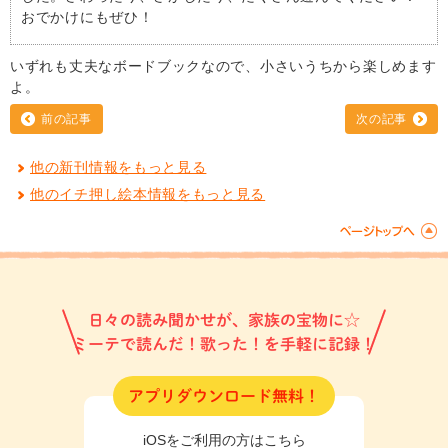
おでかけにもぜひ！
いずれも丈夫なボードブックなので、小さいうちから楽しめます
よ。
前の記事
次の記事
他の新刊情報をもっと見る
他のイチ押し絵本情報をもっと見る
日々の読み聞かせが、家族の宝物に☆
ミーテで読んだ！歌った！を手軽に記録！
アプリダウンロード無料！
iOSをご利用の方はこちら