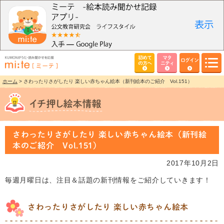
初めて
マタ
ログイン
の方へ
ニティ
ホーム
> さわったりさがしたり 楽しい赤ちゃん絵本（新刊絵本のご紹介 Vol.151）
さわったりさがしたり 楽しい赤ちゃん絵本（新刊絵
本のご紹介 Vol.151）
2017年10月2日
毎週月曜日は、注目＆話題の新刊情報をご紹介していきます！
さわったりさがしたり 楽しい赤ちゃん絵本