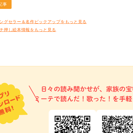
記事
ングセラー＆名作ピックアップをもっと見る
チ押し絵本情報をもっと見る
日々の読み聞かせが、家族の宝
ミーテで読んだ！歌った！を手軽