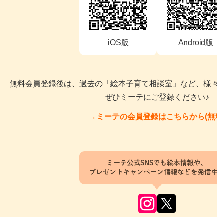
iOS版
Android版
無料会員登録後は、過去の「絵本子育て相談室」など、様
ぜひミーテにご登録ください♪
→ミーテの会員登録はこちらから(無
ミーテ公式SNSでも絵本情報や、
プレゼントキャンペーン情報などを発信