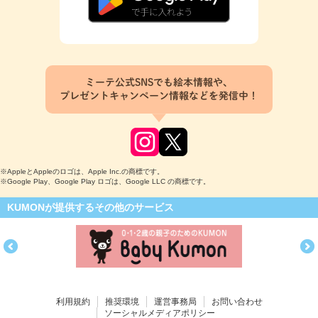
ミーテ公式SNSでも絵本情報や、
プレゼントキャンペーン情報などを発信中！
※AppleとAppleのロゴは、Apple Inc.の商標です。
※Google Play、Google Play ロゴは、Google LLC の商標です。
KUMONが提供するその他のサービス
利用規約
推奨環境
運営事務局
お問い合わせ
ソーシャルメディアポリシー