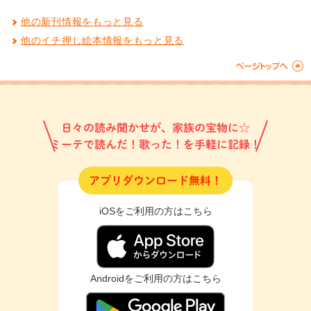
他の新刊情報をもっと見る
他のイチ押し絵本情報をもっと見る
日々の読み聞かせが、家族の宝物に☆
ミーテで読んだ！歌った！を手軽に記録！
アプリダウンロード無料！
iOSをご利用の方はこちら
Androidをご利用の方はこちら