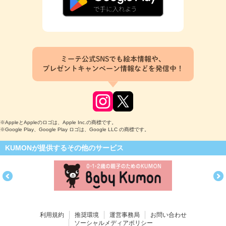
ミーテ公式SNSでも絵本情報や、
プレゼントキャンペーン情報などを発信中！
※AppleとAppleのロゴは、Apple Inc.の商標です。
※Google Play、Google Play ロゴは、Google LLC の商標です。
KUMONが提供するその他のサービス
利用規約
推奨環境
運営事務局
お問い合わせ
ソーシャルメディアポリシー