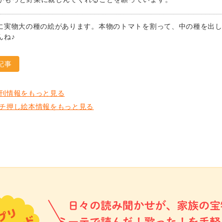
に実物大の種の絵があります。本物のトマトを割って、中の種を出
んね♪
記事
刊情報をもっと見る
チ押し絵本情報をもっと見る
日々の読み聞かせが、家族の宝