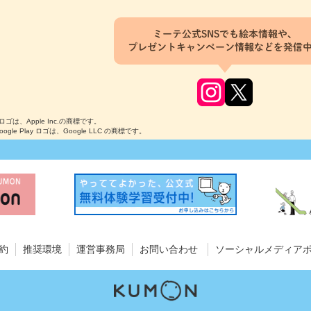
ミーテ公式SNSでも絵本情報や、
プレゼントキャンペーン情報などを発信
のロゴは、Apple Inc.の商標です。
Google Play ロゴは、Google LLC の商標です。
約
推奨環境
運営事務局
お問い合わせ
ソーシャルメディア