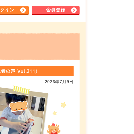
グイン
会員登録
 Vol.211)
2026年7月9日