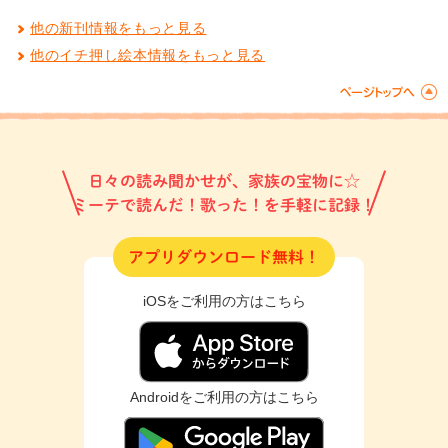
他の新刊情報をもっと見る
他のイチ押し絵本情報をもっと見る
日々の読み聞かせが、家族の宝物に☆
ミーテで読んだ！歌った！を手軽に記録！
アプリダウンロード無料！
iOSをご利用の方はこちら
Androidをご利用の方はこちら