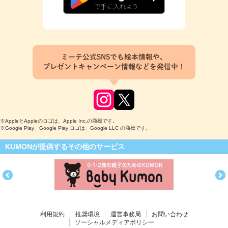
ミーテ公式SNSでも絵本情報や、
プレゼントキャンペーン情報などを発信中！
※AppleとAppleのロゴは、Apple Inc.の商標です。
※Google Play、Google Play ロゴは、Google LLC の商標です。
KUMONが提供するその他のサービス
利用規約
推奨環境
運営事務局
お問い合わせ
ソーシャルメディアポリシー