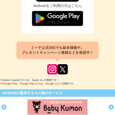
Androidをご利用の方はこちら
ミーテ公式SNSでも絵本情報や、
プレゼントキャンペーン情報などを発信中！
※AppleとAppleのロゴは、Apple Inc.の商標です。
※Google Play、Google Play ロゴは、Google LLC の商標です。
KUMONが提供するその他のサービス