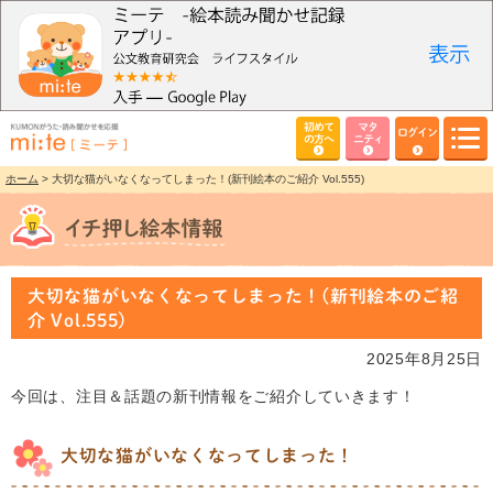
初めて
マタ
ログイン
の方へ
ニティ
ホーム
> 大切な猫がいなくなってしまった！(新刊絵本のご紹介 Vol.555)
大切な猫がいなくなってしまった！(新刊絵本のご紹
介 Vol.555)
2025年8月25日
今回は、注目＆話題の新刊情報をご紹介していきます！
大切な猫がいなくなってしまった！