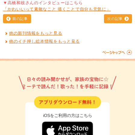
▼高橋和枝さんのインタビューはこちら
「かわいいって素敵なこと 描くことで自分も元気に」
前の記事
次の記事
他の新刊情報をもっと見る
他のイチ押し絵本情報をもっと見る
日々の読み聞かせが、家族の宝物に☆
ミーテで読んだ！歌った！を手軽に記録！
アプリダウンロード無料！
iOSをご利用の方はこちら