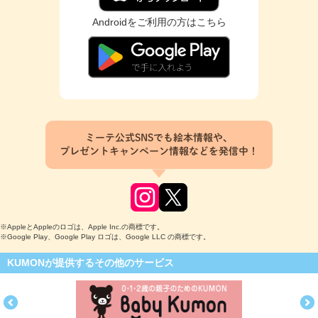
Androidをご利用の方はこちら
ミーテ公式SNSでも絵本情報や、
プレゼントキャンペーン情報などを発信中！
※AppleとAppleのロゴは、Apple Inc.の商標です。
※Google Play、Google Play ロゴは、Google LLC の商標です。
KUMONが提供するその他のサービス