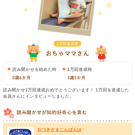
1万回達成者
おちゃママさん
読み聞かせを始めた時
1万回達成時
0歳6か月
3歳5か月
読み聞かせ1万回達成おめでとうございます！ 1万回を達成した
会員さんにインタビューしました。
読み聞かせが知的好奇心を育む
おつきさまこんばんは