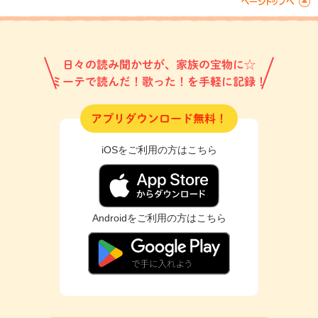
日々の読み聞かせが、家族の宝物に☆
ミーテで読んだ！歌った！を手軽に記録！
アプリダウンロード無料！
iOSをご利用の方はこちら
Androidをご利用の方はこちら