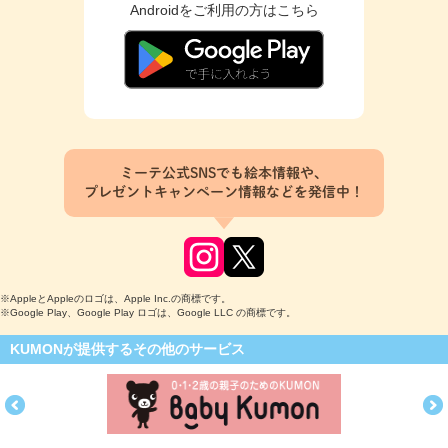
Androidをご利用の方はこちら
ミーテ公式SNSでも絵本情報や、
プレゼントキャンペーン情報などを発信中！
※AppleとAppleのロゴは、Apple Inc.の商標です。
※Google Play、Google Play ロゴは、Google LLC の商標です。
KUMONが提供するその他のサービス