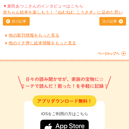
▼麦田あつこさんのインタビューはこちら
赤ちゃん絵本を楽しもう！『ねむねむ こうさぎ』に込めた思い
前の記事
次の記事
他の新刊情報をもっと見る
他のイチ押し絵本情報をもっと見る
日々の読み聞かせが、家族の宝物に☆
ミーテで読んだ！歌った！を手軽に記録！
アプリダウンロード無料！
iOSをご利用の方はこちら