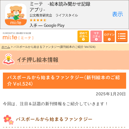
初めて
マタ
ログイン
の方へ
ニティ
ホーム
> バスボールから始まるファンタジー(新刊絵本のご紹介 Vol.524)
バスボールから始まるファンタジー(新刊絵本のご紹
介 Vol.524)
2025年1月20日
今回は、注目＆話題の新刊情報をご紹介していきます！
バスボールから始まるファンタジー