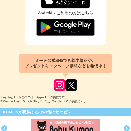
Androidをご利用の方はこちら
ミーテ公式SNSでも絵本情報や、
プレゼントキャンペーン情報などを発信中！
※AppleとAppleのロゴは、Apple Inc.の商標です。
※Google Play、Google Play ロゴは、Google LLC の商標です。
KUMONが提供するその他のサービス