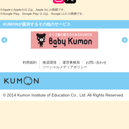
※AppleとAppleのロゴは、Apple Inc.の商標です。
※Google Play、Google Play ロゴは、Google LLC の商標です。
KUMONが提供するその他のサービス
利用規約
推奨環境
運営事務局
お問い合わせ
ソーシャルメディアポリシー
© 2014 Kumon Institute of Education Co., Ltd. All Rights Reserved.