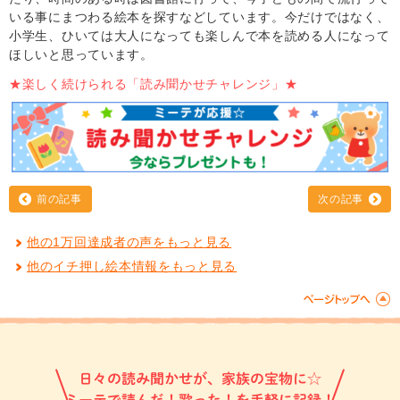
いる事にまつわる絵本を探すなどしています。今だけではなく、
小学生、ひいては大人になっても楽しんで本を読める人になって
ほしいと思っています。
★楽しく続けられる「読み聞かせチャレンジ」★
前の記事
次の記事
他の1万回達成者の声をもっと見る
他のイチ押し絵本情報をもっと見る
日々の読み聞かせが、家族の宝物に☆