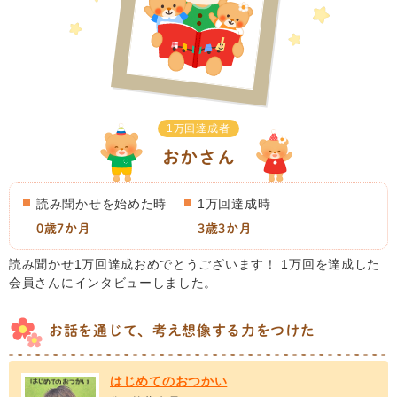
1万回達成者
おかさん
読み聞かせを始めた時
1万回達成時
0歳7か月
3歳3か月
読み聞かせ1万回達成おめでとうございます！ 1万回を達成した
会員さんにインタビューしました。
お話を通じて、考え想像する力をつけた
はじめてのおつかい