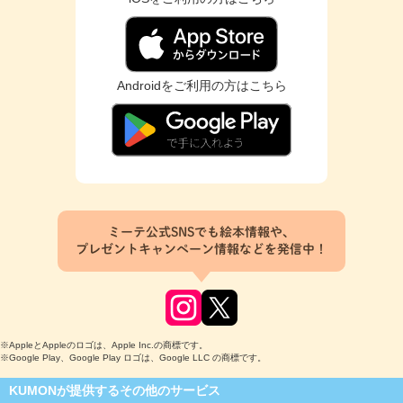
Androidをご利用の方はこちら
ミーテ公式SNSでも絵本情報や、
プレゼントキャンペーン情報などを発信中！
※AppleとAppleのロゴは、Apple Inc.の商標です。
※Google Play、Google Play ロゴは、Google LLC の商標です。
KUMONが提供するその他のサービス