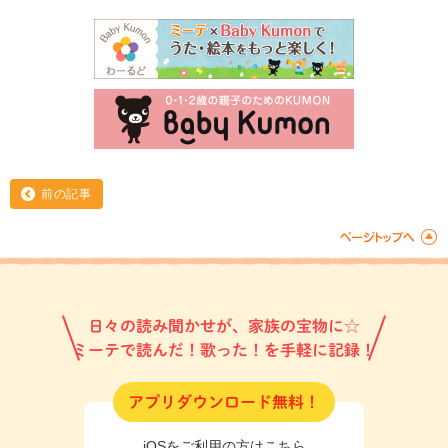
前の記事
日々の読み聞かせが、家族の宝物に☆
ミーテで読んだ！歌った！を手軽に記録！
アプリダウンロード無料！
iOSをご利用の方はこちら