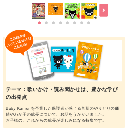
テーマ：歌いかけ・読み聞かせは、豊かな学び
の出発点
Baby Kumonを卒業した保護者が感じる言葉のやりとりの価
値やわが子の成長について、お話をうかがいました。
お子様の、これからの成長が楽しみになる特集です。