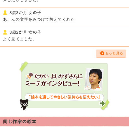
3歳3か月 女の子
あ、んの文字をみつけて教えてくれた
3歳2か月 女の子
よく見てました。
もっと見る
同じ作家の絵本