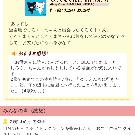
-あらすじ-
遊園地でしろくまちゃんと出会ったくろくまくん。
くろくまくんとしろくまちゃんは何をして遊ぶのかな？ そ
して、お友だちになれるかな？
「お母さんに読んであげるね」と、読んでくれました！
しろくまちゃんがもじもじしている場面がお気に入りで
す。
2歳で初めてこの本を読んだ時、「ゆうえんちに行きた
い」と、その週末に遊園地へ行ったことを思い出しまし
た。（4歳8か月）
みんなの声（感想）
2歳10か月 男の子
自分の知ってるアトラクションを指差したり、お弁当の具でクイ
ズしたりしました。