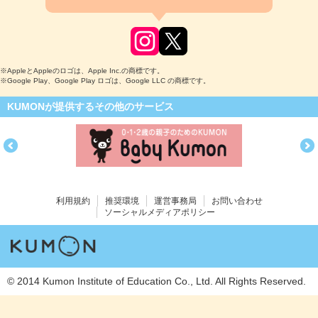
※AppleとAppleのロゴは、Apple Inc.の商標です。
※Google Play、Google Play ロゴは、Google LLC の商標です。
KUMONが提供するその他のサービス
利用規約
推奨環境
運営事務局
お問い合わせ
ソーシャルメディアポリシー
© 2014 Kumon Institute of Education Co., Ltd. All Rights Reserved.