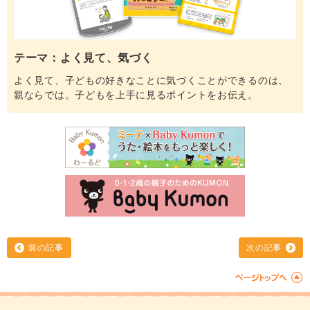
テーマ：よく見て、気づく
よく見て、子どもの好きなことに気づくことができるのは、
親ならでは。子どもを上手に見るポイントをお伝え。
前の記事
次の記事