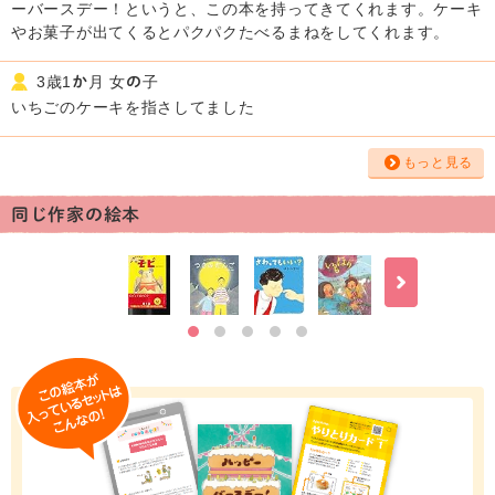
ーバースデー！というと、この本を持ってきてくれます。ケーキ
やお菓子が出てくるとパクパクたべるまねをしてくれます。
3歳1か月 女の子
いちごのケーキを指さしてました
もっと見る
同じ作家の絵本