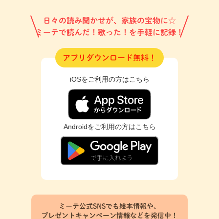
日々の読み聞かせが、家族の宝物に☆
ミーテで読んだ！歌った！を手軽に記録！
アプリダウンロード無料！
iOSをご利用の方はこちら
Androidをご利用の方はこちら
ミーテ公式SNSでも絵本情報や、
プレゼントキャンペーン情報などを発信中！