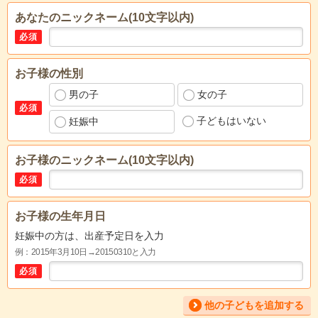
あなたのニックネーム(10文字以内)
必須
お子様の性別
男の子
女の子
必須
子どもはいない
妊娠中
お子様のニックネーム(10文字以内)
必須
お子様の生年月日
妊娠中の方は、出産予定日を入力
例：2015年3月10日→20150310と入力
必須
他の子どもを追加する